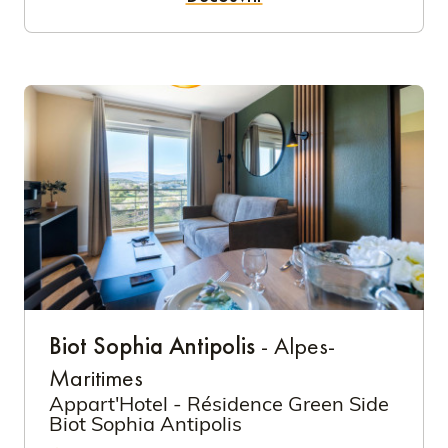
Biot Sophia Antipolis
- Alpes-
Maritimes
Appart'Hotel - Résidence Green Side
Biot Sophia Antipolis