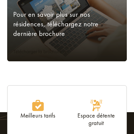
Pour en savoir plus sur nos
résidences, téléchargez notre
dernière brochure
Télécharger la brochure
Meilleurs tarifs
Espace détente
gratuit