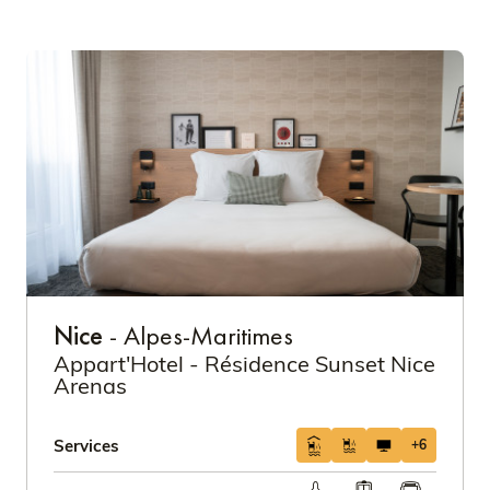
Nice
- Alpes-Maritimes
Appart'Hotel - Résidence Sunset Nice
Arenas
Services
+6