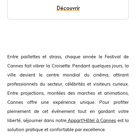
Découvrir
Entre paillettes et strass, chaque année le Festival de
Cannes fait vibrer la Croisette. Pendant quelques jours, la
ville devient le centre mondial du cinéma, attirant
professionnels du secteur, célébrités et visiteurs curieux.
Entre projections, montées des marches et animations,
Cannes offre une expérience unique. Pour profiter
pleinement de cet événement tout en gardant votre
liberté, séjourner dans notre
Appart'Hôtel à Cannes
est la
solution pratique et confortable par excellence.