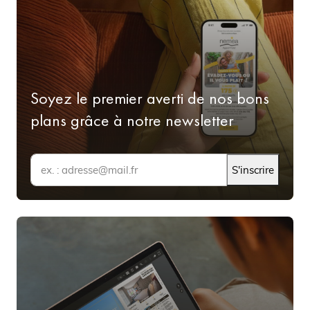
Soyez le premier averti de nos bons
plans grâce à notre newsletter
S'inscrire