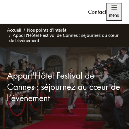
Contact
menu
Accueil
Nos points d’intérêt
Appart'Hôtel Festival de Cannes : séjournez au cœur
de l’événement
Appart'Hôtel Festival de
Cannes : séjournez au cœur de
l’événement