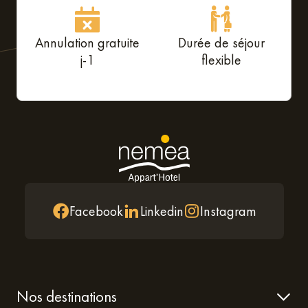
Annulation gratuite
Durée de séjour
j-1
flexible
Facebook
Linkedin
Instagram
Nos destinations