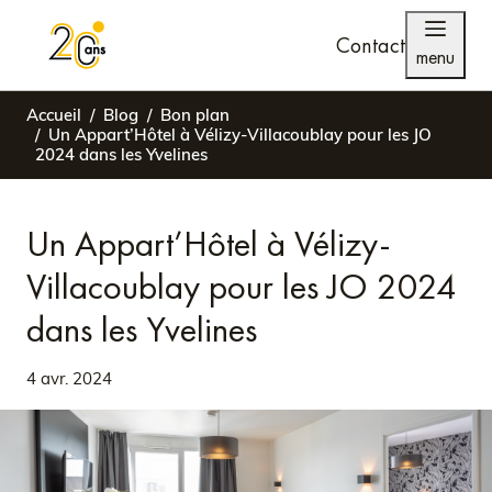
Contact
menu
Accueil
Blog
Bon plan
Un Appart’Hôtel à Vélizy-Villacoublay pour les JO
2024 dans les Yvelines
Un Appart’Hôtel à Vélizy-
Villacoublay pour les JO 2024
dans les Yvelines
4 avr. 2024