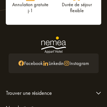
Annulation gratuite
Durée de séjour
j-1
flexible
Facebook
Linkedin
Instagram
Trouver une résidence