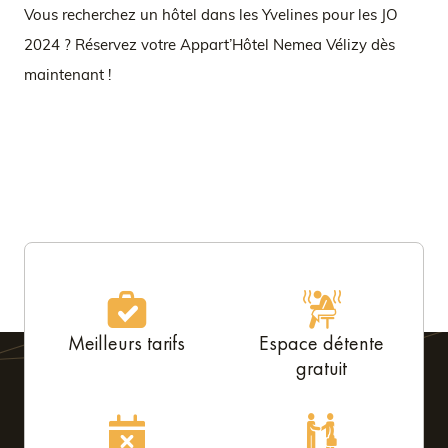
Vous recherchez un hôtel dans les Yvelines pour les JO
2024 ? Réservez votre Appart’Hôtel Nemea Vélizy dès
maintenant !
Meilleurs tarifs
Espace détente
gratuit