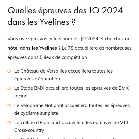
Quelles épreuves des JO 2024
dans les Yvelines ?
Vous avez pris vos billets pour les JO 2024 et cherchez un
hôtel dans les Yvelines
? Le 78 accueillera de nombreuses
épreuves dans 5 lieux de compétition :
Le Château de Versailles accueillera toutes les
épreuves d’équitation
Le Stade BMX accueillera toutes les épreuves de BMX
racing
Le Vélodrome National accueillera toutes les épreuves
de cyclisme sur piste
La colline d’Élancourt accueillera les épreuves de VTT
Cross-country