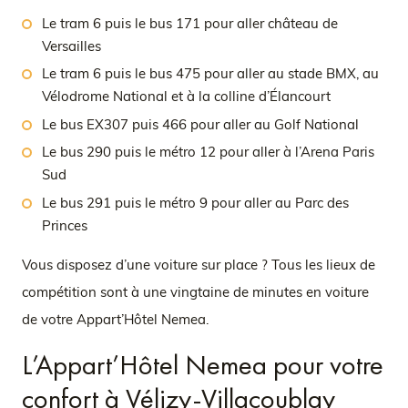
Le tram 6 puis le bus 171 pour aller château de
Versailles
Le tram 6 puis le bus 475 pour aller au stade BMX, au
Vélodrome National et à la colline d’Élancourt
Le bus EX307 puis 466 pour aller au Golf National
Le bus 290 puis le métro 12 pour aller à l’Arena Paris
Sud
Le bus 291 puis le métro 9 pour aller au Parc des
Princes
Vous disposez d’une voiture sur place ? Tous les lieux de
compétition sont à une vingtaine de minutes en voiture
de votre Appart’Hôtel Nemea.
L’Appart’Hôtel Nemea pour votre
confort à Vélizy-Villacoublay