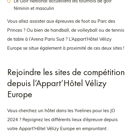
Le Golf National accueillera les tournois de golf
féminin et masculin
Vous allez assister aux épreuves de foot au Parc des
Princes ? Ou bien de handball, de volleyball ou de tennis
de table à l’Arena Paris Sud ? L’Appart’Hôtel Vélizy
Europe se situe également à proximité de ces deux sites !
Rejoindre les sites de compétition
depuis l’Appart’Hôtel Vélizy
Europe
Vous cherchez un hôtel dans les Yvelines pour les JO
2024 ? Rejoignez les différents lieux d’épreuve depuis
votre Appart’Hôtel Vélizy Europe en empruntant :