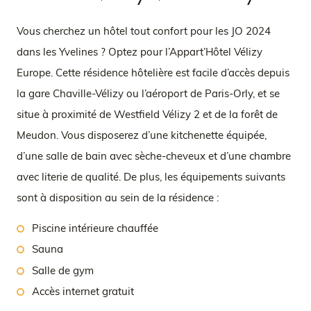
Vous cherchez un hôtel tout confort pour les JO 2024
dans les Yvelines ? Optez pour l’Appart’Hôtel Vélizy
Europe. Cette résidence hôtelière est facile d’accès depuis
la gare Chaville-Vélizy ou l’aéroport de Paris-Orly, et se
situe à proximité de Westfield Vélizy 2 et de la forêt de
Meudon. Vous disposerez d’une kitchenette équipée,
d’une salle de bain avec sèche-cheveux et d’une chambre
avec literie de qualité. De plus, les équipements suivants
sont à disposition au sein de la résidence :
Piscine intérieure chauffée
Sauna
Salle de gym
Accès internet gratuit