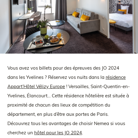
Vous avez vos billets pour des épreuves des JO 2024
dans les Yvelines ? Réservez vos nuits dans la
résidence
Appart’Hôtel Vélizy Europe
! Versailles, Saint-Quentin-en-
Yvelines, Élancourt… Cette résidence hôtelière est située à
proximité de chacun des lieux de compétition du
département, en plus d’être aux portes de Paris.
Découvrez tous les avantages de choisir Nemea si vous
cherchez un
hôtel pour les JO 2024
.