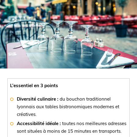
L’essentiel en 3 points
Diversité culinaire :
du bouchon traditionnel
lyonnais aux tables bistronomiques modernes et
créatives.
Accessibilité idéale :
toutes nos meilleures adresses
sont situées à moins de 15 minutes en transports.