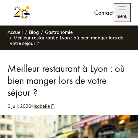
Contact
menu
Accueil
Blog
Gastronomie
Meilleur restaurant à Lyon : où bien manger lors de
votre séjour ?
Meilleur restaurant à Lyon : où
bien manger lors de votre
séjour ?
6 juil. 2026
Isabelle F.