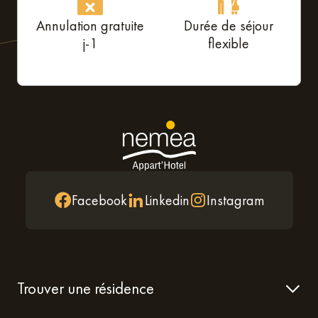
Annulation gratuite
Durée de séjour
j-1
flexible
Facebook
Linkedin
Instagram
Trouver une résidence