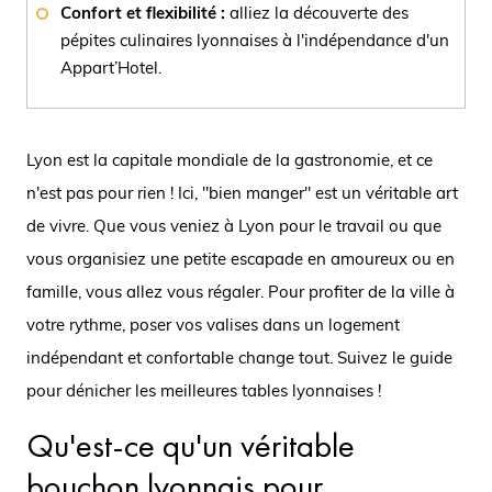
Confort et flexibilité :
alliez la découverte des
pépites culinaires lyonnaises à l'indépendance d'un
Appart’Hotel.
Lyon est la capitale mondiale de la gastronomie, et ce
n'est pas pour rien ! Ici, "bien manger" est un véritable art
de vivre. Que vous veniez à Lyon pour le travail ou que
vous organisiez une petite escapade en amoureux ou en
famille, vous allez vous régaler. Pour profiter de la ville à
votre rythme, poser vos valises dans un logement
indépendant et confortable change tout. Suivez le guide
pour dénicher les meilleures tables lyonnaises !
Qu'est-ce qu'un véritable
bouchon lyonnais pour