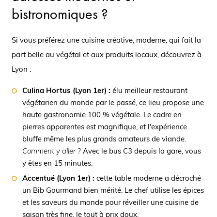
bistronomiques ?
Si vous préférez une cuisine créative, moderne, qui fait la
part belle au végétal et aux produits locaux, découvrez à
Lyon :
Culina Hortus (Lyon 1er) :
élu meilleur restaurant
végétarien du monde par le passé, ce lieu propose une
haute gastronomie 100 % végétale. Le cadre en
pierres apparentes est magnifique, et l'expérience
bluffe même les plus grands amateurs de viande.
Comment y aller ?
Avec le bus C3 depuis la gare, vous
y êtes en 15 minutes.
Accentué (Lyon 1er) :
cette table moderne a décroché
un Bib Gourmand bien mérité. Le chef utilise les épices
et les saveurs du monde pour réveiller une cuisine de
saison très fine, le tout à prix doux.