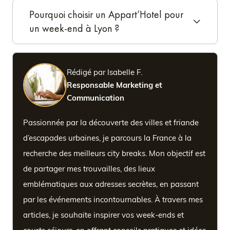
Pourquoi choisir un Appart’Hotel pour
un week-end à Lyon ?
Rédigé par Isabelle F.
Responsable Marketing et
Communication
Passionnée par la découverte des villes et friande
d’escapades urbaines, je parcours la France à la
recherche des meilleurs city breaks. Mon objectif est
de partager mes trouvailles, des lieux
emblématiques aux adresses secrètes, en passant
par les événements incontournables. À travers mes
articles, je souhaite inspirer vos week-ends et