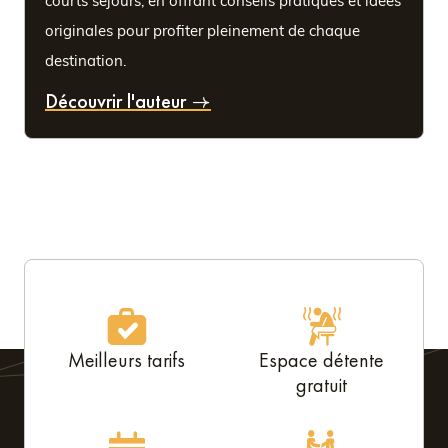
courts séjours, en offrant conseils pratiques et idées
originales pour profiter pleinement de chaque
destination.
Découvrir l'auteur
Meilleurs tarifs
Espace détente
gratuit