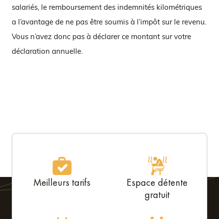
salariés, le remboursement des indemnités kilométriques
a l’avantage de ne pas être soumis à l’impôt sur le revenu.
Vous n’avez donc pas à déclarer ce montant sur votre
déclaration annuelle.
Meilleurs tarifs
Espace détente
gratuit