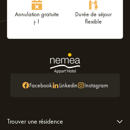
Annulation gratuite
Durée de séjour
j-1
flexible
Facebook
Linkedin
Instagram
Trouver une résidence