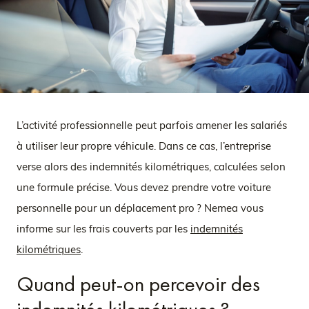
L’activité professionnelle peut parfois amener les salariés
à utiliser leur propre véhicule. Dans ce cas, l’entreprise
verse alors des indemnités kilométriques, calculées selon
une formule précise. Vous devez prendre votre voiture
personnelle pour un déplacement pro ? Nemea vous
informe sur les frais couverts par les
indemnités
kilométriques
.
Quand peut-on percevoir des