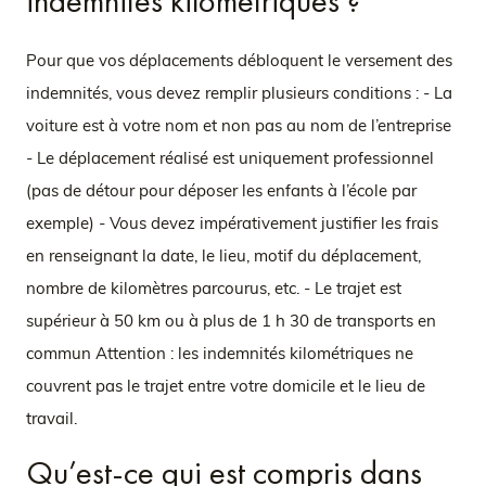
indemnités kilométriques ?
Pour que vos déplacements débloquent le versement des
indemnités, vous devez remplir plusieurs conditions : - La
voiture est à votre nom et non pas au nom de l’entreprise
- Le déplacement réalisé est uniquement professionnel
(pas de détour pour déposer les enfants à l’école par
exemple) - Vous devez impérativement justifier les frais
en renseignant la date, le lieu, motif du déplacement,
nombre de kilomètres parcourus, etc. - Le trajet est
supérieur à 50 km ou à plus de 1 h 30 de transports en
commun Attention : les indemnités kilométriques ne
couvrent pas le trajet entre votre domicile et le lieu de
travail.
Qu’est-ce qui est compris dans