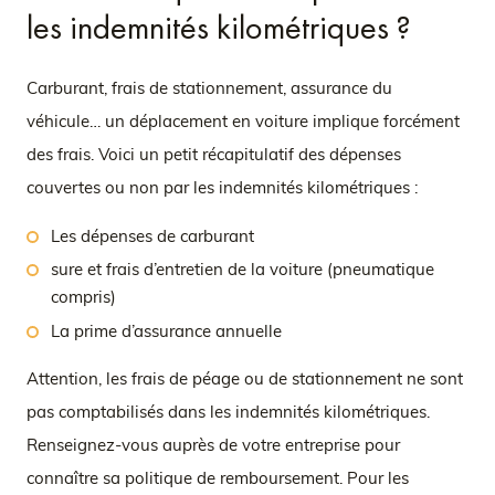
les indemnités kilométriques ?
Carburant, frais de stationnement, assurance du
véhicule… un déplacement en voiture implique forcément
des frais. Voici un petit récapitulatif des dépenses
couvertes ou non par les indemnités kilométriques :
Les dépenses de carburant
sure et frais d’entretien de la voiture (pneumatique
compris)
La prime d’assurance annuelle
Attention, les frais de péage ou de stationnement ne sont
pas comptabilisés dans les indemnités kilométriques.
Renseignez-vous auprès de votre entreprise pour
connaître sa politique de remboursement. Pour les