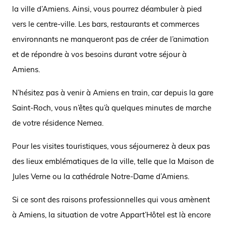
la ville d’Amiens. Ainsi, vous pourrez déambuler à pied
vers le centre-ville. Les bars, restaurants et commerces
environnants ne manqueront pas de créer de l’animation
et de répondre à vos besoins durant votre séjour à
Amiens.
N’hésitez pas à venir à Amiens en train, car depuis la gare
Saint-Roch, vous n’êtes qu’à quelques minutes de marche
de votre résidence Nemea.
Pour les visites touristiques, vous séjournerez à deux pas
des lieux emblématiques de la ville, telle que la Maison de
Jules Verne ou la cathédrale Notre-Dame d’Amiens.
Si ce sont des raisons professionnelles qui vous amènent
à Amiens, la situation de votre Appart’Hôtel est là encore