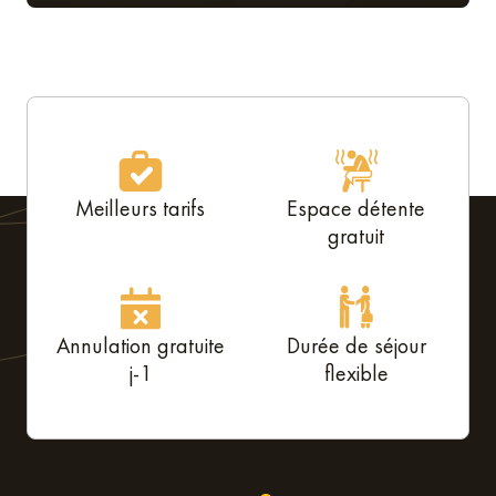
Meilleurs tarifs
Espace détente
gratuit
Annulation gratuite
Durée de séjour
j-1
flexible