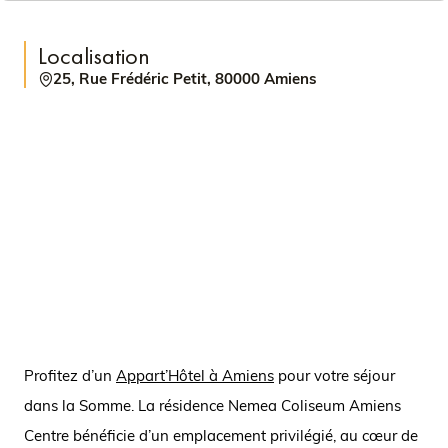
Localisation
25, Rue Frédéric Petit, 80000 Amiens
Profitez d’un
Appart’Hôtel à Amiens
pour votre séjour
dans la Somme. La résidence Nemea Coliseum Amiens
Centre bénéficie d’un emplacement privilégié, au cœur de