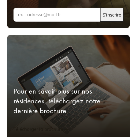
S'inscrire
Pour en savoir plus sur nos
résidences, téléchargez notre
dernière brochure
Télécharger la brochure