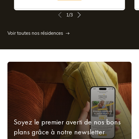
1/3
Voir toutes nos résidences
Soyez le premier averti de nos bons
plans grâce à notre newsletter