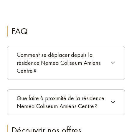
FAQ
Comment se déplacer depuis la
résidence Nemea Coliseum Amiens
Centre ?
Que faire à proximité de la résidence
Nemea Coliseum Amiens Centre ?
Découvrir nos offres