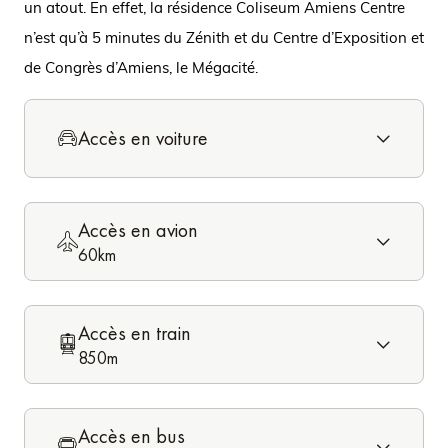
un atout. En effet, la résidence Coliseum Amiens Centre
n’est qu’à 5 minutes du Zénith et du Centre d’Exposition et
de Congrès d’Amiens, le Mégacité.
Accès en voiture
Accès en avion
60km
Accès en train
850m
Accès en bus