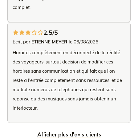
complet.
2.5/5
Ecrit par
ETIENNE MEYER
le 06/08/2026
Horaires complètement en déconnecté de la réalité
des voyageurs, surtout decision de modifier ces
horaires sans communication et qui fait que l'on
reste à l'entrée completement sans ressources, et de
multiple numeros de telephones qui restent sans
reponse ou des musiques sans jamais obtenir un
interlocteur.
Afficher plus d'avis clients