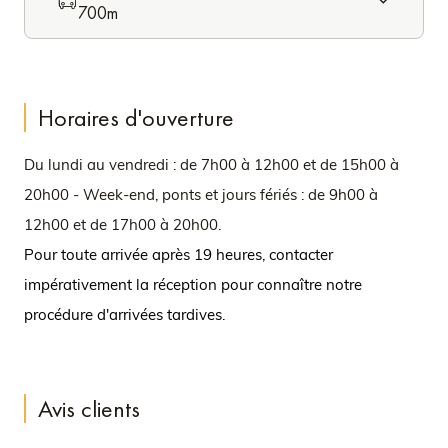
700m
Horaires d'ouverture
Du lundi au vendredi : de 7h00 à 12h00 et de 15h00 à
20h00 - Week-end, ponts et jours fériés : de 9h00 à
12h00 et de 17h00 à 20h00.
Pour toute arrivée après 19 heures, contacter
impérativement la réception pour connaître notre
procédure d'arrivées tardives.
Avis clients