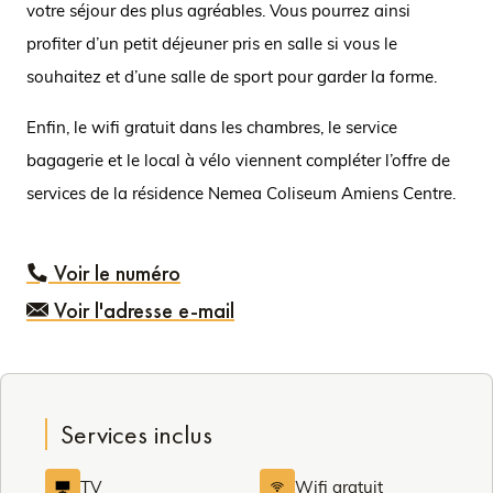
votre séjour des plus agréables. Vous pourrez ainsi
profiter d’un petit déjeuner pris en salle si vous le
souhaitez et d’une salle de sport pour garder la forme.
Enfin, le wifi gratuit dans les chambres, le service
bagagerie et le local à vélo viennent compléter l’offre de
services de la résidence Nemea Coliseum Amiens Centre.
Voir le numéro
Voir l'adresse e-mail
Services inclus
TV
Wifi gratuit