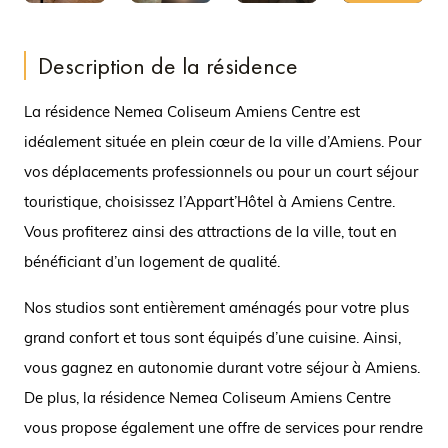
Photos
en vidéo
Description de la résidence
La résidence Nemea Coliseum Amiens Centre est
idéalement située en plein cœur de la ville d’Amiens. Pour
vos déplacements professionnels ou pour un court séjour
touristique, choisissez l’Appart’Hôtel à Amiens Centre.
Vous profiterez ainsi des attractions de la ville, tout en
bénéficiant d’un logement de qualité.
Nos studios sont entièrement aménagés pour votre plus
grand confort et tous sont équipés d’une cuisine. Ainsi,
vous gagnez en autonomie durant votre séjour à Amiens.
De plus, la résidence Nemea Coliseum Amiens Centre
vous propose également une offre de services pour rendre