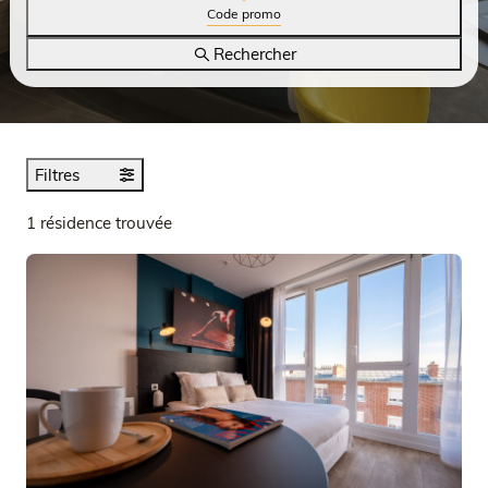
Code promo
Rechercher
Filtres
1 résidence trouvée