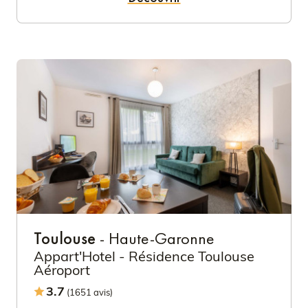
Toulouse
- Haute-Garonne
Appart'Hotel - Résidence Toulouse
Aéroport
3.7
(1651 avis)