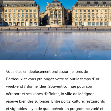
Vous êtes en déplacement professionnel près de
Bordeaux et vous prolongez votre séjour le temps d’un
week-end ? Bonne idée ! Souvent connue pour son
aéroport et ses zones d’affaires, la ville de Mérignac
réserve bien des surprises. Entre parcs, culture, restaurants
et vignobles, il y a de quoi prévoir un programme varié et