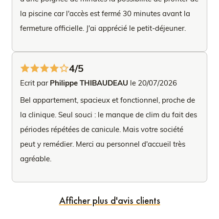
la piscine car l'accès est fermé 30 minutes avant la
fermeture officielle. J'ai apprécié le petit-déjeuner.
4/5
Ecrit par
Philippe THIBAUDEAU
le 20/07/2026
Bel appartement, spacieux et fonctionnel, proche de
la clinique. Seul souci : le manque de clim du fait des
périodes répétées de canicule. Mais votre société
peut y remédier. Merci au personnel d'accueil très
agréable.
Afficher plus d'avis clients