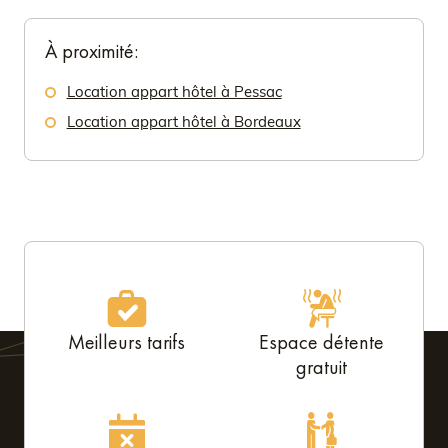
À proximité:
Location appart hôtel à Pessac
Location appart hôtel à Bordeaux
Meilleurs tarifs
Espace détente
gratuit