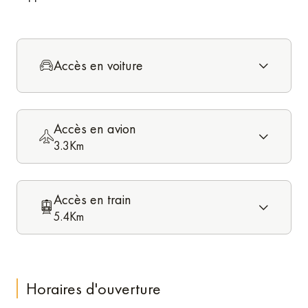
Accès en voiture
Accès en avion
3.3Km
Accès en train
5.4Km
Horaires d'ouverture