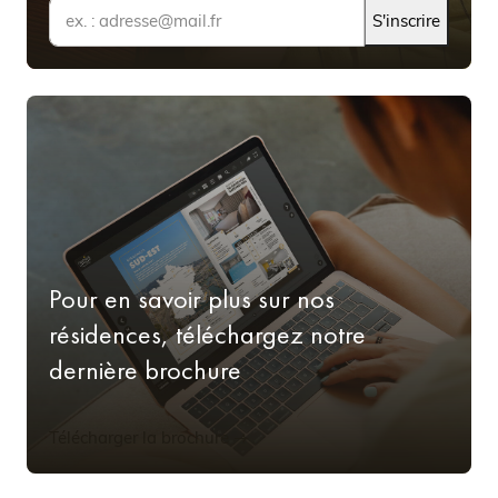
S'inscrire
Pour en savoir plus sur nos
résidences, téléchargez notre
dernière brochure
Télécharger la brochure