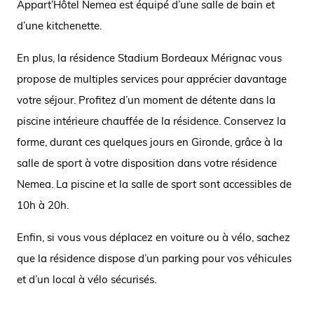
Appart’Hôtel Nemea est équipé d’une salle de bain et
d’une kitchenette.
En plus, la résidence Stadium Bordeaux Mérignac vous
propose de multiples services pour apprécier davantage
votre séjour. Profitez d’un moment de détente dans la
piscine intérieure chauffée de la résidence. Conservez la
forme, durant ces quelques jours en Gironde, grâce à la
salle de sport à votre disposition dans votre résidence
Nemea. La piscine et la salle de sport sont accessibles de
10h à 20h.
Enfin, si vous vous déplacez en voiture ou à vélo, sachez
que la résidence dispose d’un parking pour vos véhicules
et d’un local à vélo sécurisés.