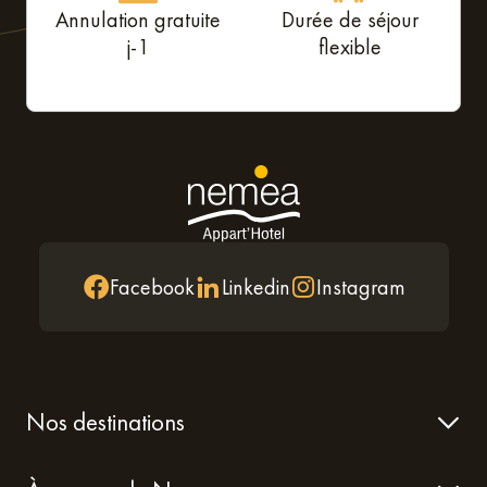
Annulation gratuite
Durée de séjour
j-1
flexible
Facebook
Linkedin
Instagram
Nos destinations