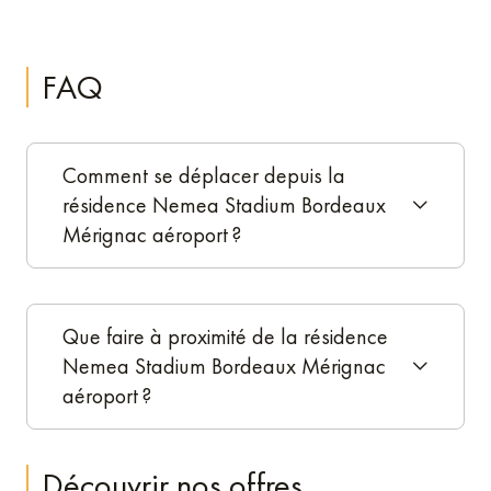
FAQ
Comment se déplacer depuis la
résidence Nemea Stadium Bordeaux
Mérignac aéroport ?
Que faire à proximité de la résidence
Nemea Stadium Bordeaux Mérignac
aéroport ?
Découvrir nos offres