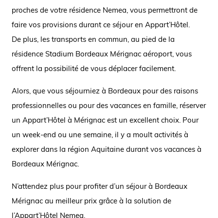
proches de votre résidence Nemea, vous permettront de
faire vos provisions durant ce séjour en Appart’Hôtel.
De plus, les transports en commun, au pied de la
résidence Stadium Bordeaux Mérignac aéroport, vous
offrent la possibilité de vous déplacer facilement.
Alors, que vous séjourniez à Bordeaux pour des raisons
professionnelles ou pour des vacances en famille, réserver
un Appart’Hôtel à Mérignac est un excellent choix. Pour
un week-end ou une semaine, il y a moult activités à
explorer dans la région Aquitaine durant vos vacances à
Bordeaux Mérignac.
N’attendez plus pour profiter d’un séjour à Bordeaux
Mérignac au meilleur prix grâce à la solution de
l’Appart’Hôtel Nemea.