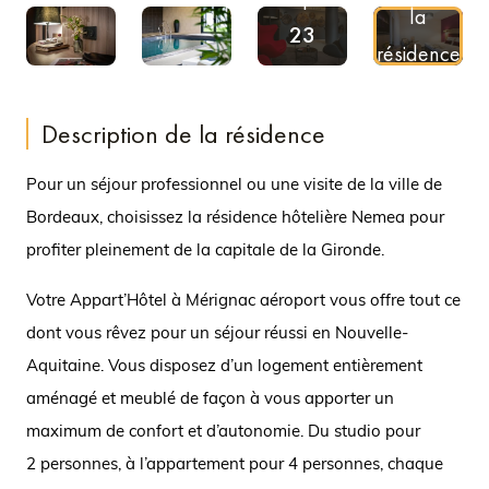
la
23
résidence
Photos
en vidéo
Description de la résidence
Pour un séjour professionnel ou une visite de la ville de
Bordeaux, choisissez la résidence hôtelière Nemea pour
profiter pleinement de la capitale de la Gironde.
Votre Appart’Hôtel à Mérignac aéroport vous offre tout ce
dont vous rêvez pour un séjour réussi en Nouvelle-
Aquitaine. Vous disposez d’un logement entièrement
aménagé et meublé de façon à vous apporter un
maximum de confort et d’autonomie. Du studio pour
2 personnes, à l’appartement pour 4 personnes, chaque