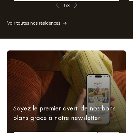
1/3
Voir toutes nos résidences
Soyez le premier averti de nos bons
plans grâce à notre newsletter