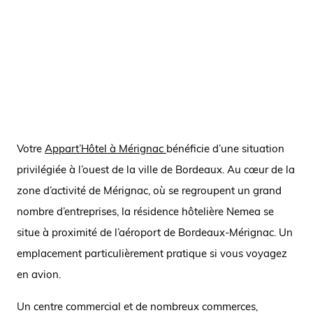
Votre
Appart’Hôtel à Mérignac
bénéficie d’une situation
privilégiée à l’ouest de la ville de Bordeaux. Au cœur de la
zone d’activité de Mérignac, où se regroupent un grand
nombre d’entreprises, la résidence hôtelière Nemea se
situe à proximité de l’aéroport de Bordeaux-Mérignac. Un
emplacement particulièrement pratique si vous voyagez
en avion.
Un centre commercial et de nombreux commerces,