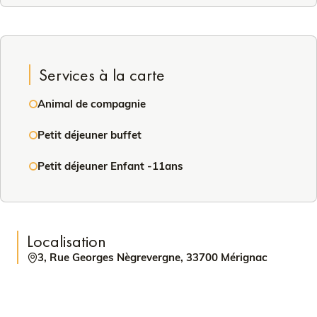
Services à la carte
Animal de compagnie
Petit déjeuner buffet
Petit déjeuner Enfant -11ans
Localisation
3, Rue Georges Nègrevergne, 33700 Mérignac