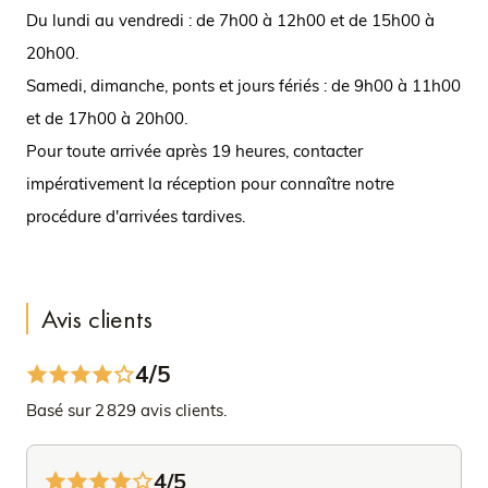
Du lundi au vendredi : de 7h00 à 12h00 et de 15h00 à
20h00.
Samedi, dimanche, ponts et jours fériés : de 9h00 à 11h00
et de 17h00 à 20h00.
Pour toute arrivée après 19 heures, contacter
impérativement la réception pour connaître notre
procédure d'arrivées tardives.
Avis clients
4/5
Basé sur 2 829 avis clients.
4/5