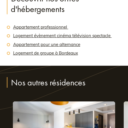
d'hébergements
Appartement professionnel
Logement évènement cinéma télévision spectacle
Appartement pour une alternance
Logement de groupe à Bordeaux
Nos autres résidences