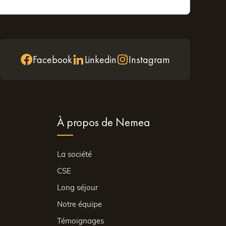
Facebook
Linkedin
Instagram
À propos de Nemea
La société
CSE
Long séjour
Notre équipe
Témoignages