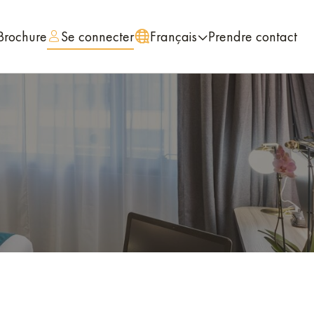
Brochure
Se connecter
Français
Prendre contact