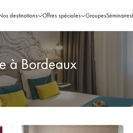
Nos destinations
Offres spéciales
Groupes
Séminaires
e à Bordeaux