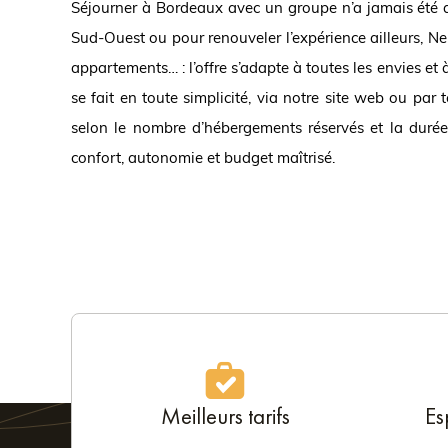
Séjourner à Bordeaux avec un groupe n’a jamais été aus
Sud-Ouest ou pour renouveler l’expérience ailleurs, N
appartements… : l’offre s’adapte à toutes les envies et 
se fait en toute simplicité, via notre site web ou pa
selon le nombre d’hébergements réservés et la durée 
confort, autonomie et budget maîtrisé.
Meilleurs tarifs
Es