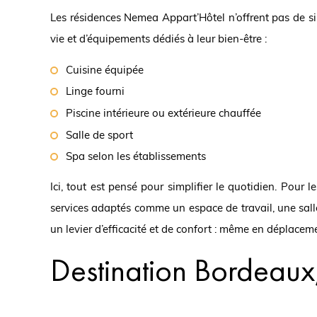
Les résidences Nemea Appart’Hôtel n’offrent pas de sim
vie et d’équipements dédiés à leur bien-être :
Cuisine équipée
Linge fourni
Piscine intérieure ou extérieure chauffée
Salle de sport
Spa selon les établissements
Ici, tout est pensé pour simplifier le quotidien. Pour l
services adaptés comme un espace de travail, une sall
un levier d’efficacité et de confort : même en déplacem
Destination Bordeaux,