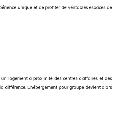
périence unique et de profiter de véritables espaces de
oir un logement à proximité des centres d’affaires et des
la différence. L’hébergement pour groupe devient alors