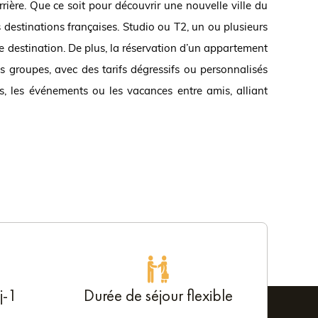
rière. Que ce soit pour découvrir une nouvelle ville du
destinations françaises. Studio ou T2, un ou plusieurs
ine destination. De plus, la réservation d’un appartement
s groupes, avec des tarifs dégressifs ou personnalisés
s, les événements ou les vacances entre amis, alliant
j-1
Durée de séjour flexible