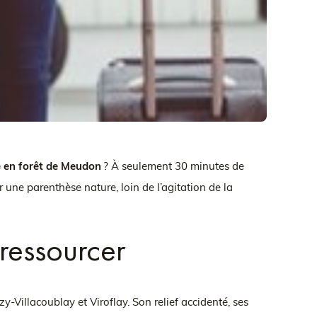
 en forêt de Meudon
? À seulement 30 minutes de
 une parenthèse nature, loin de l’agitation de la
ressourcer
Villacoublay et Viroflay. Son relief accidenté, ses