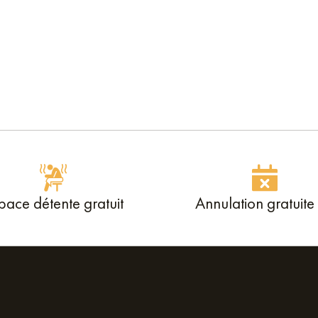
pace détente gratuit
Annulation gratuite 