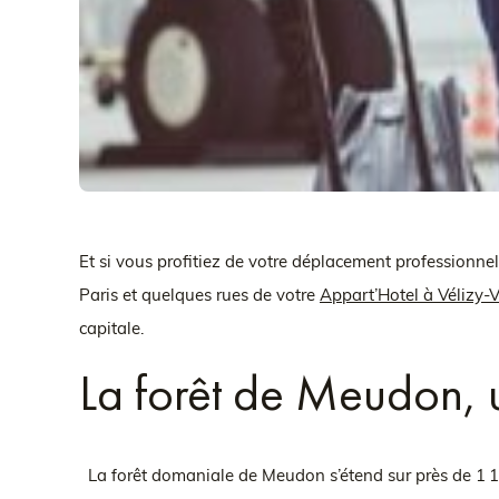
Et si vous profitiez de votre déplacement professionne
Paris et quelques rues de votre
Appart’Hotel à Vélizy-V
capitale.
La forêt de Meudon, 
La forêt domaniale de Meudon s’étend sur près de 1 100