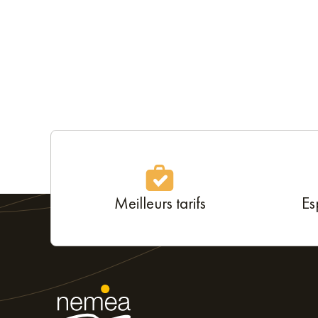
Meilleurs tarifs
Es