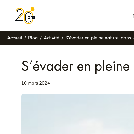
Accueil
Blog
Activité
S’évader en pleine nature, dans 
S’évader en pleine
10 mars 2024