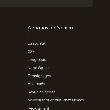
À propos de Nemea
La société
CSE
Long séjour
Notre équipe
Témoignages
Actualités
Revue de presse
Meilleur tarif garanti chez Nemea
Recrutement