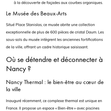
à la découverte de façades aux courbes organiques.
Le Musée des Beaux-Arts
Situé Place Stanislas, ce musée abrite une collection
exceptionnelle de plus de 600 pièces de cristal Daum. Les
sous-sols du musée intègrent les anciennes fortifications
de la ville, offrant un cadre historique saisissant.
Où se détendre et déconnecter à
Nancy ?
Nancy Thermal : le bien-être au cœur de
la ville
Inauguré récemment, ce complexe thermal est unique en
France. Il propose un espace « Bien-être » avec piscines