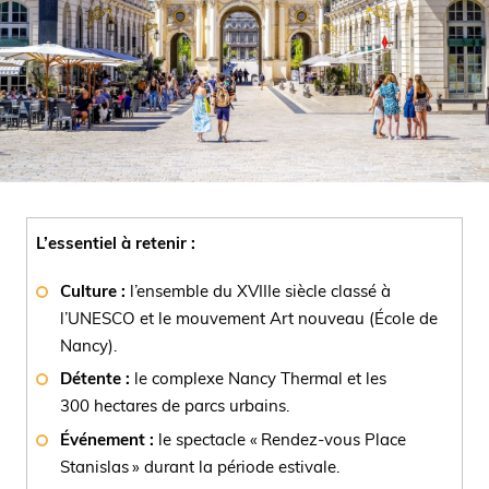
L’essentiel à retenir :
Culture :
l’ensemble du XVIIIe siècle classé à
l’UNESCO et le mouvement Art nouveau (École de
Nancy).
Détente :
le complexe Nancy Thermal et les
300 hectares de parcs urbains.
Événement :
le spectacle « Rendez-vous Place
Stanislas » durant la période estivale.