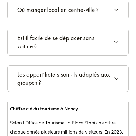
Où manger local en centre-ville ?
Est-il facile de se déplacer sans
voiture ?
Les appart’hôtels sont-ils adaptés aux
groupes ?
Chiffre clé du tourisme à Nancy
Selon l’Office de Tourisme, la Place Stanislas attire
chaque année plusieurs millions de visiteurs. En 2023,