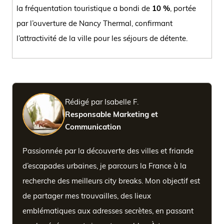
la fréquentation touristique a bondi de
10 %
, portée
par l’ouverture de Nancy Thermal, confirmant
l’attractivité de la ville pour les séjours de détente.
Rédigé par Isabelle F.
Responsable Marketing et
Communication
Passionnée par la découverte des villes et friande
d’escapades urbaines, je parcours la France à la
recherche des meilleurs city breaks. Mon objectif est
de partager mes trouvailles, des lieux
emblématiques aux adresses secrètes, en passant