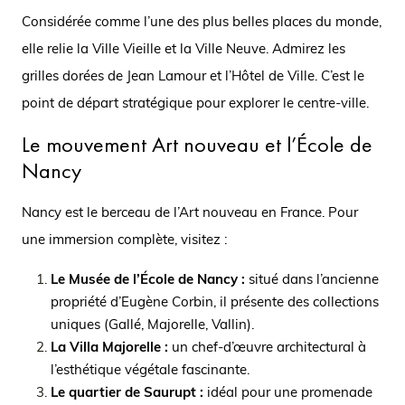
Considérée comme l’une des plus belles places du monde,
elle relie la Ville Vieille et la Ville Neuve. Admirez les
grilles dorées de Jean Lamour et l’Hôtel de Ville. C’est le
point de départ stratégique pour explorer le centre-ville.
Le mouvement Art nouveau et l’École de
Nancy
Nancy est le berceau de l’Art nouveau en France. Pour
une immersion complète, visitez :
Le Musée de l’École de Nancy :
situé dans l’ancienne
propriété d’Eugène Corbin, il présente des collections
uniques (Gallé, Majorelle, Vallin).
La Villa Majorelle :
un chef-d’œuvre architectural à
l’esthétique végétale fascinante.
Le quartier de Saurupt :
idéal pour une promenade