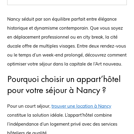
Nancy séduit par son équilibre parfait entre élégance
historique et dynamisme contemporain. Que vous soyez
en déplacement professionnel ou en city break, la cité
ducale offre de multiples visages. Entre deux rendez-vous
ou le temps d’un week-end prolongé, découvrez comment
optimiser votre séjour dans la capitale de l’Art nouveau.
Pourquoi choisir un appart’hôtel
pour votre séjour à Nancy ?
Pour un court séjour,
trouver une location à Nancy
constitue la solution idéale. L’appart’hôtel combine
l’indépendance d’un logement privé avec des services
hôteliers de qualité.