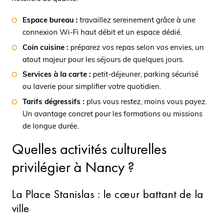
Espace bureau :
travaillez sereinement grâce à une
connexion Wi-Fi haut débit et un espace dédié.
Coin cuisine :
préparez vos repas selon vos envies, un
atout majeur pour les séjours de quelques jours.
Services à la carte :
petit-déjeuner, parking sécurisé
ou laverie pour simplifier votre quotidien.
Tarifs dégressifs :
plus vous restez, moins vous payez.
Un avantage concret pour les formations ou missions
de longue durée.
Quelles activités culturelles
privilégier à Nancy ?
La Place Stanislas : le cœur battant de la
ville