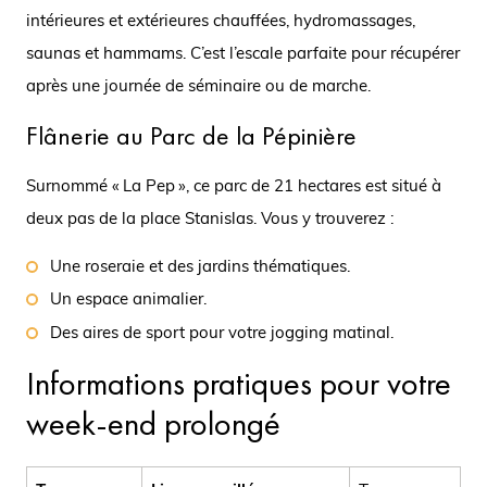
intérieures et extérieures chauffées, hydromassages,
saunas et hammams. C’est l’escale parfaite pour récupérer
après une journée de séminaire ou de marche.
Flânerie au Parc de la Pépinière
Surnommé « La Pep », ce parc de 21 hectares est situé à
deux pas de la place Stanislas. Vous y trouverez :
Une roseraie et des jardins thématiques.
Un espace animalier.
Des aires de sport pour votre jogging matinal.
Informations pratiques pour votre
week-end prolongé