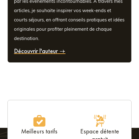
par les événements incontournables. À travers mes
articles, je souhaite inspirer vos week-ends et
courts séjours, en offrant conseils pratiques et idées
originales pour profiter pleinement de chaque
destination.
Découvrir l'auteur
Meilleurs tarifs
Espace détente