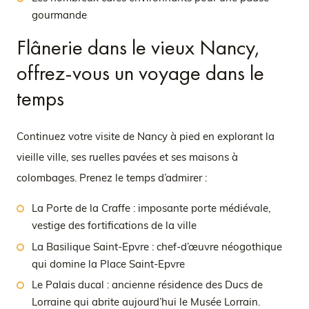
gourmande
Flânerie dans le vieux Nancy,
offrez-vous un voyage dans le
temps
Continuez votre visite de Nancy à pied en explorant la
vieille ville, ses ruelles pavées et ses maisons à
colombages. Prenez le temps d’admirer :
La Porte de la Craffe : imposante porte médiévale,
vestige des fortifications de la ville
La Basilique Saint-Epvre : chef-d’œuvre néogothique
qui domine la Place Saint-Epvre
Le Palais ducal : ancienne résidence des Ducs de
Lorraine qui abrite aujourd’hui le Musée Lorrain.