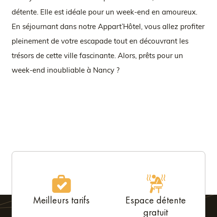
détente. Elle est idéale pour un week-end en amoureux.
En séjournant dans notre Appart’Hôtel, vous allez profiter
pleinement de votre escapade tout en découvrant les
trésors de cette ville fascinante. Alors, prêts pour un
week-end inoubliable à Nancy ?
Meilleurs tarifs
Espace détente
gratuit