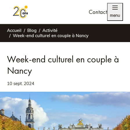
Contact
menu
Accueil
Blog
Activité
Week-end culturel en couple à Nancy
Week-end culturel en couple à
Nancy
10 sept. 2024