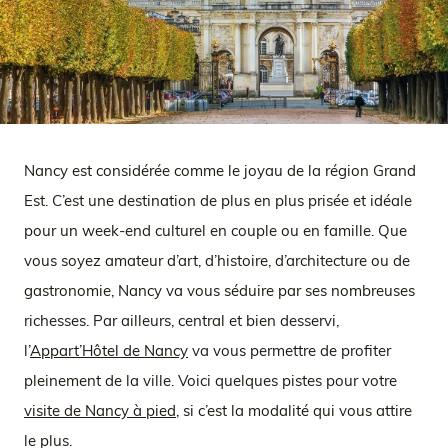
Nancy est considérée comme le joyau de la région Grand
Est. C’est une destination de plus en plus prisée et idéale
pour un week-end culturel en couple ou en famille. Que
vous soyez amateur d’art, d’histoire, d’architecture ou de
gastronomie, Nancy va vous séduire par ses nombreuses
richesses. Par ailleurs, central et bien desservi,
l’
Appart’Hôtel de Nancy
va vous permettre de profiter
pleinement de la ville. Voici quelques pistes pour votre
visite de Nancy à pied
, si c’est la modalité qui vous attire
le plus.