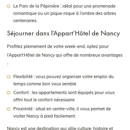
Le Parc de la Pépinière : idéal pour une promenade
romantique ou un pique-nique à l’ombre des arbres
centenaires.
Séjourner dans l’Appart’Hôtel de Nancy
Profitez pleinement de votre week-end, optez pour
l’Appart’Hôtel de Nancy qui offre de nombreux avantages
:
Flexibilité : vous pouvez organiser votre emploi du
temps comme bon vous semble
Confort : les appartements sont équipés pour vous
offrir tout le confort nécessaire
Proximité : situé en centre-ville, il vous permet de
visiter Nancy à pied facilement.
Nancy est une destination qui allie culture, histoire et