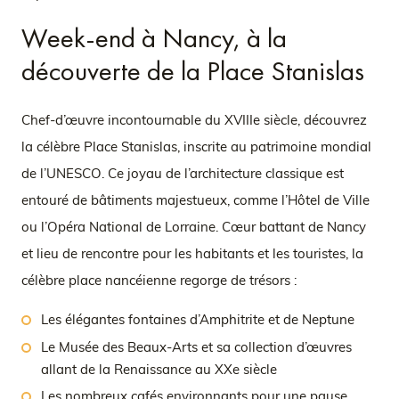
Week-end à Nancy, à la
découverte de la Place Stanislas
Chef-d’œuvre incontournable du XVIIIe siècle, découvrez
la célèbre Place Stanislas, inscrite au patrimoine mondial
de l’UNESCO. Ce joyau de l’architecture classique est
entouré de bâtiments majestueux, comme l’Hôtel de Ville
ou l’Opéra National de Lorraine. Cœur battant de Nancy
et lieu de rencontre pour les habitants et les touristes, la
célèbre place nancéienne regorge de trésors :
Les élégantes fontaines d’Amphitrite et de Neptune
Le Musée des Beaux-Arts et sa collection d’œuvres
allant de la Renaissance au XXe siècle
Les nombreux cafés environnants pour une pause