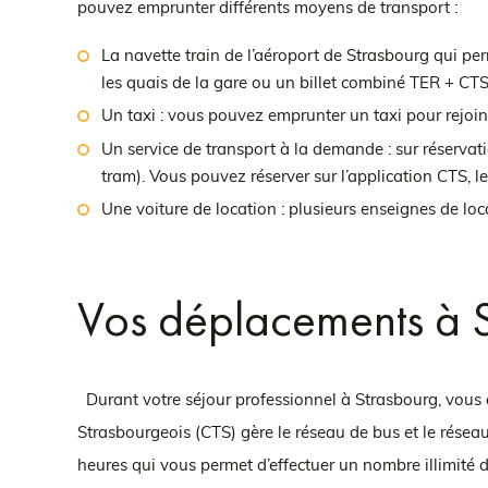
pouvez emprunter différents moyens de transport :
La navette train de l’aéroport de Strasbourg qui per
les quais de la gare ou un billet combiné TER + CTS 
Un taxi : vous pouvez emprunter un taxi pour rejoin
Un service de transport à la demande : sur réservati
tram). Vous pouvez réserver sur l’application CTS, le
Une voiture de location : plusieurs enseignes de loc
Vos déplacements à S
Durant votre séjour professionnel à Strasbourg, vous 
Strasbourgeois (CTS) gère le réseau de bus et le réseau
heures qui vous permet d’effectuer un nombre illimité 