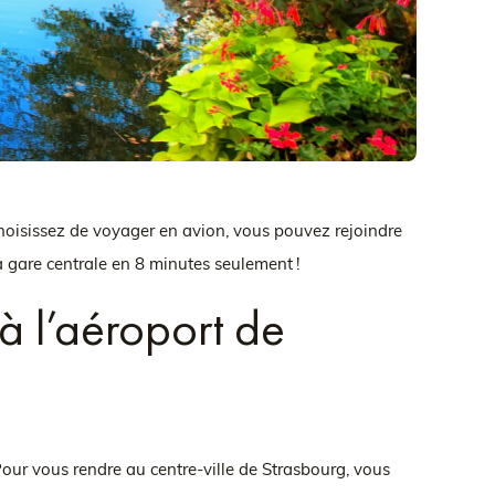
 choisissez de voyager en avion, vous pouvez rejoindre
la gare centrale en 8 minutes seulement !
à l’aéroport de
our vous rendre au centre-ville de Strasbourg, vous