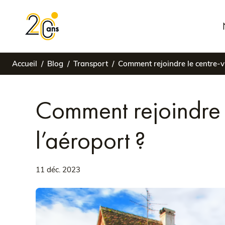
Accueil
Blog
Transport
Comment rejoindre le centre-vi
Comment rejoindre l
l’aéroport ?
11 déc. 2023