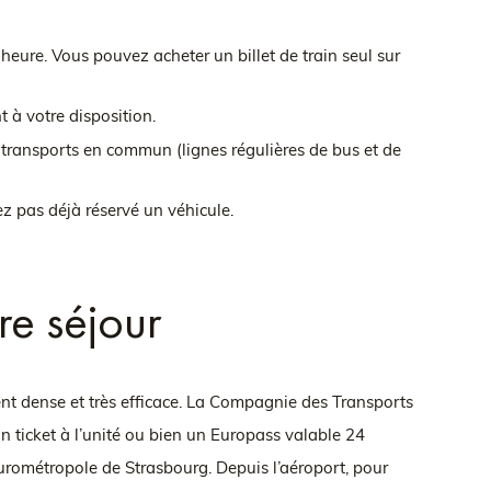
 heure. Vous pouvez acheter un billet de train seul sur
 à votre disposition.
e transports en commun (lignes régulières de bus et de
ez pas déjà réservé un véhicule.
re séjour
nt dense et très efficace. La Compagnie des Transports
n ticket à l’unité ou bien un Europass valable 24
Eurométropole de Strasbourg. Depuis l’aéroport, pour