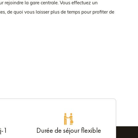
r rejoindre la gare centrale. Vous effectuez un
es, de quoi vous laisser plus de temps pour profiter de
j-1
Durée de séjour flexible