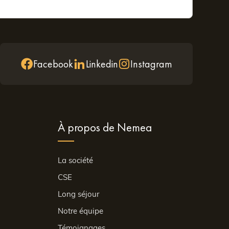
Facebook
Linkedin
Instagram
À propos de Nemea
La société
CSE
Long séjour
Notre équipe
Témoignages