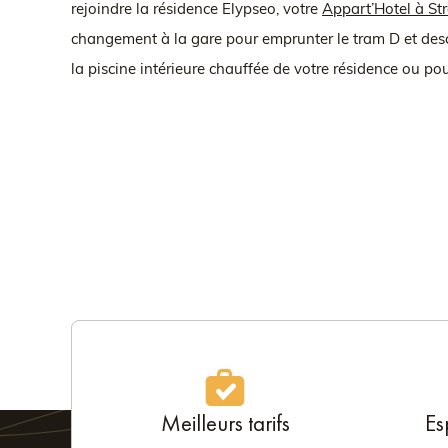
rejoindre la résidence Elypseo, votre
Appart’Hotel à St
changement à la gare pour emprunter le tram D et descen
la piscine intérieure chauffée de votre résidence ou pour
Meilleurs tarifs
Es