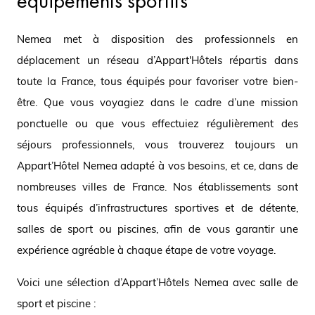
équipements sportifs
Nemea met à disposition des professionnels en
déplacement un réseau d’Appart'Hôtels répartis dans
toute la France, tous équipés pour favoriser votre bien-
être. Que vous voyagiez dans le cadre d’une mission
ponctuelle ou que vous effectuiez régulièrement des
séjours professionnels, vous trouverez toujours un
Appart’Hôtel Nemea adapté à vos besoins, et ce, dans de
nombreuses villes de France. Nos établissements sont
tous équipés d’infrastructures sportives et de détente,
salles de sport ou piscines, afin de vous garantir une
expérience agréable à chaque étape de votre voyage.
Voici une sélection d’Appart’Hôtels Nemea avec salle de
sport et piscine :