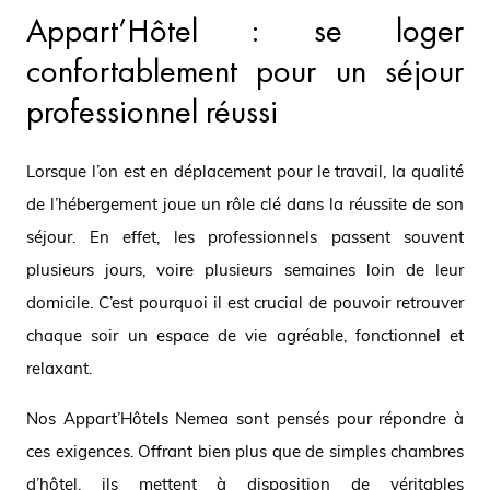
Appart’Hôtel : se loger
confortablement pour un séjour
professionnel réussi
Lorsque l’on est en déplacement pour le travail, la qualité
de l’hébergement joue un rôle clé dans la réussite de son
séjour. En effet, les professionnels passent souvent
plusieurs jours, voire plusieurs semaines loin de leur
domicile. C’est pourquoi il est crucial de pouvoir retrouver
chaque soir un espace de vie agréable, fonctionnel et
relaxant.
Nos Appart’Hôtels Nemea sont pensés pour répondre à
ces exigences. Offrant bien plus que de simples chambres
d’hôtel, ils mettent à disposition de véritables