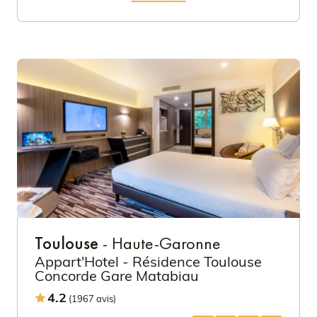
Toulouse
- Haute-Garonne
Appart'Hotel - Résidence Toulouse
Concorde Gare Matabiau
4.2
(1967 avis)