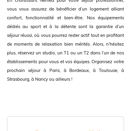
En choisissant Nemea pour votre séjour professionnel,
vous vous assurez de bénéficier d’un logement alliant
confort, fonctionnalité et bien-être. Nos équipements
dédiés au sport et à la détente sont la garantie d’un
séjour réussi, où vous pourrez rester actif tout en profitant
de moments de relaxation bien mérités. Alors, n’hésitez
plus, réservez un studio, un T1 ou un T2 dans l’un de nos
établissements pour vous et vos équipes. Organisez votre
prochain séjour à Paris, à Bordeaux, à Toulouse, à
Strasbourg, à Nancy ou ailleurs !