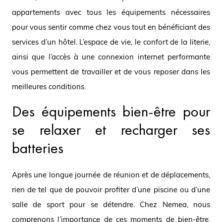
appartements avec tous les équipements nécessaires
pour vous sentir comme chez vous tout en bénéficiant des
services d’un hôtel. L’espace de vie, le confort de la literie,
ainsi que l’accès à une connexion internet performante
vous permettent de travailler et de vous reposer dans les
meilleures conditions.
Des équipements bien-être pour
se relaxer et recharger ses
batteries
Après une longue journée de réunion et de déplacements,
rien de tel que de pouvoir profiter d’une piscine ou d’une
salle de sport pour se détendre. Chez Nemea, nous
comprenons l’importance de ces moments de bien-être.