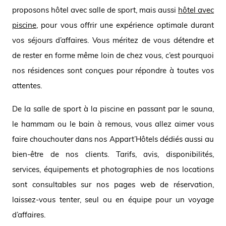
proposons hôtel avec salle de sport, mais aussi
hôtel avec
piscine
, pour vous offrir une expérience optimale durant
vos séjours d’affaires. Vous méritez de vous détendre et
de rester en forme même loin de chez vous, c’est pourquoi
nos résidences sont conçues pour répondre à toutes vos
attentes.
De la salle de sport à la piscine en passant par le sauna,
le hammam ou le bain à remous, vous allez aimer vous
faire chouchouter dans nos Appart’Hôtels dédiés aussi au
bien-être de nos clients. Tarifs, avis, disponibilités,
services, équipements et photographies de nos locations
sont consultables sur nos pages web de réservation,
laissez-vous tenter, seul ou en équipe pour un voyage
d’affaires.