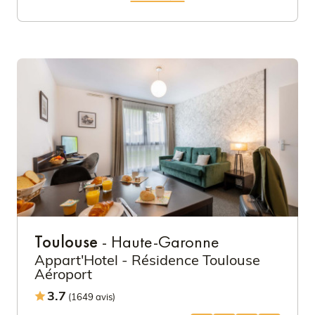
Toulouse
- Haute-Garonne
Appart'Hotel - Résidence Toulouse
Aéroport
3.7
(1649 avis)