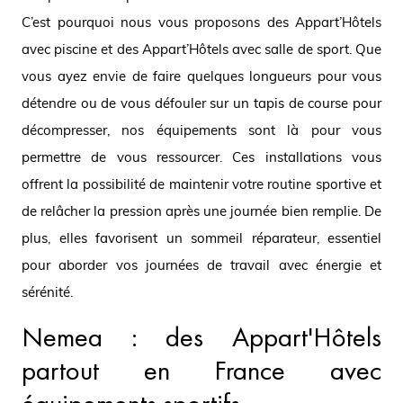
C’est pourquoi nous vous proposons des Appart’Hôtels
avec piscine et des Appart’Hôtels avec salle de sport. Que
vous ayez envie de faire quelques longueurs pour vous
détendre ou de vous défouler sur un tapis de course pour
décompresser, nos équipements sont là pour vous
permettre de vous ressourcer. Ces installations vous
offrent la possibilité de maintenir votre routine sportive et
de relâcher la pression après une journée bien remplie. De
plus, elles favorisent un sommeil réparateur, essentiel
pour aborder vos journées de travail avec énergie et
sérénité.
Nemea : des Appart'Hôtels
partout en France avec