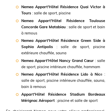
Nemea Appart'Hôtel Résidence Quai Victor à
Tours
: salle de sport, piscine
Nemea Appart'Hôtel Résidence Toulouse
Concorde Gare Matabiau
: salle de sport et bain
à remous
Nemea Appart'Hôtel Résidence Green Side à
Sophia Antipolis
: salle de sport, piscine
extérieure chauffée, sauna
Nemea Appart'Hôtel Nancy Grand Cœur
: salle
de sport, piscine intérieure chauffée, hammam
Nemea Appart'Hôtel Résidence Lido à Nic
e :
salle de sport, piscine intérieure chauffée, sauna,
bain à remous
Appart'Hôtel Résidence Stadium Bordeaux
Mérignac Aéroport
: piscine et salle de sport