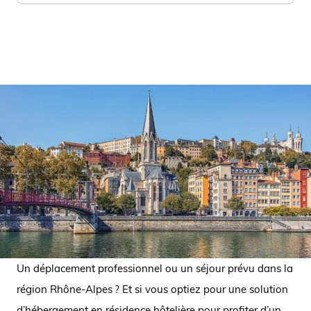
Un déplacement professionnel ou un séjour prévu dans la
région Rhône-Alpes ? Et si vous optiez pour une solution
d’hébergement en résidence hôtelière pour profiter d’un