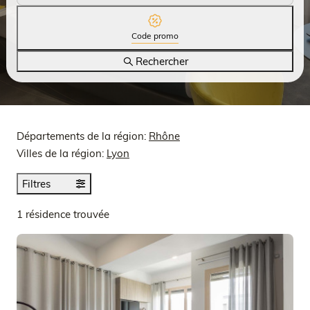
Code promo
Rechercher
Départements de la région:
Rhône
Villes de la région:
Lyon
Filtres
1 résidence trouvée