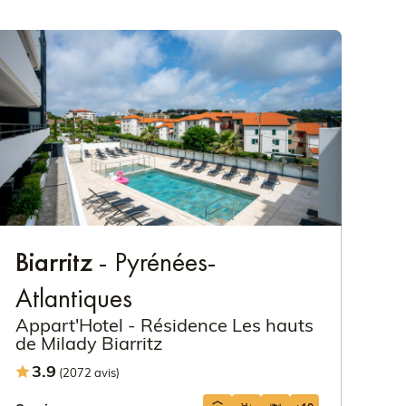
Biarritz
- Pyrénées-
Atlantiques
Appart'Hotel - Résidence Les hauts
de Milady Biarritz
3.9
(2072 avis)