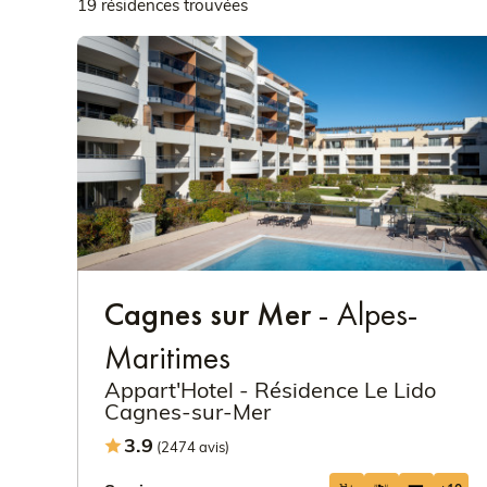
19 résidences trouvées
Cagnes sur Mer
- Alpes-
Maritimes
Appart'Hotel - Résidence Le Lido
Cagnes-sur-Mer
3.9
(2474 avis)