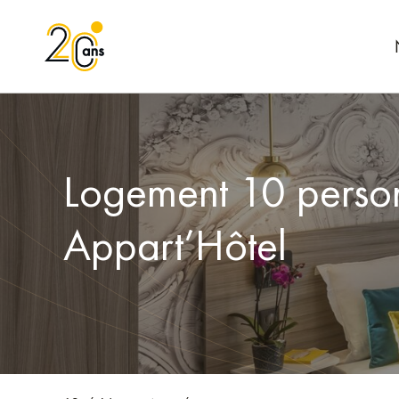
Logement 10 person
Appart’Hôtel