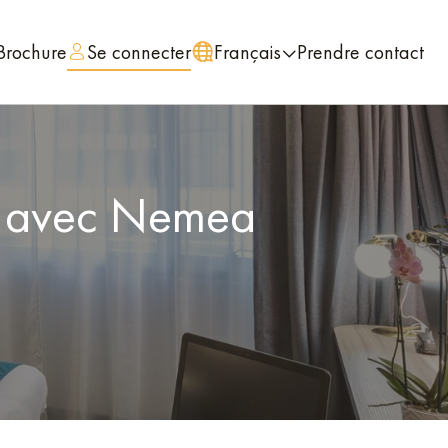
Brochure
Se connecter
Français
Prendre contact
le avec Nemea