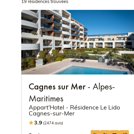
19 résidences trouvées
Cagnes sur Mer
- Alpes-
Maritimes
Appart'Hotel - Résidence Le Lido
Cagnes-sur-Mer
3.9
(2474 avis)