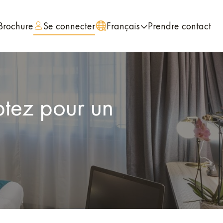
Brochure
Se connecter
Français
Prendre contact
ptez pour un