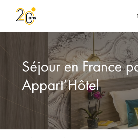
Séjour en France po
Appart’Hôtel